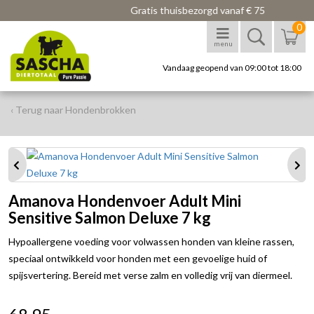
Gratis thuisbezorgd vanaf € 75
0
menu
Vandaag geopend van 09:00 tot 18:00
‹ Terug naar Hondenbrokken
Amanova Hondenvoer Adult Mini
Sensitive Salmon Deluxe 7 kg
Hypoallergene voeding voor volwassen honden van kleine rassen,
speciaal ontwikkeld voor honden met een gevoelige huid of
spijsvertering. Bereid met verse zalm en volledig vrij van diermeel.