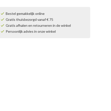
Bestel gemakkelijk online
Gratis thuisbezorgd vanaf € 75
Gratis afhalen en retourneren in de winkel
Persoonlijk advies in onze winkel