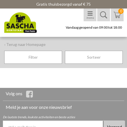
Gratis thuisbezorgd vanaf € 75
0
menu
Vandaag geopend van 09:00 tot 18:00
‹ Terug naar Homepage
Filter
Sorteer
Volg ons
Meld je aan voor onze nieuwsbrief
De laatste trends, leukste activiteiten en beste acties